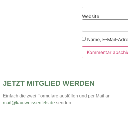
Website
Name, E-Mail-Adre
JETZT MITGLIED WERDEN
Einfach die zwei Formulare ausfüllen und per Mail an
mail@kav-weissenfels.de
senden.