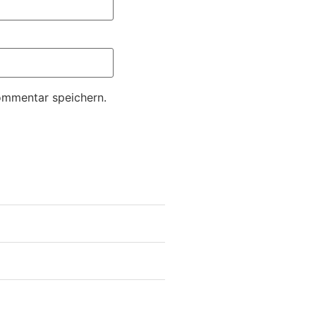
ommentar speichern.