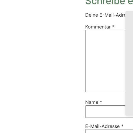
Schreibe 
Deine E-Mail-Adresse 
Kommentar
*
Name
*
E-Mail-Adresse
*