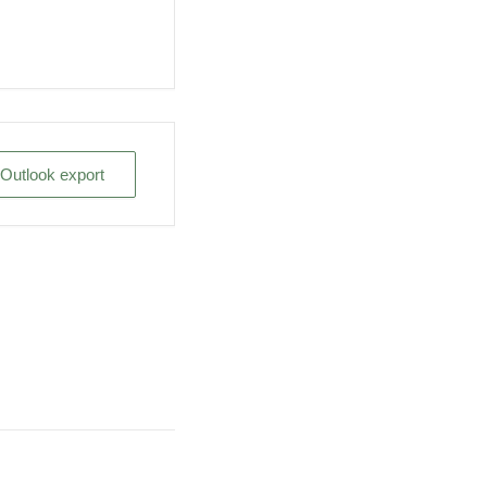
/ Outlook export