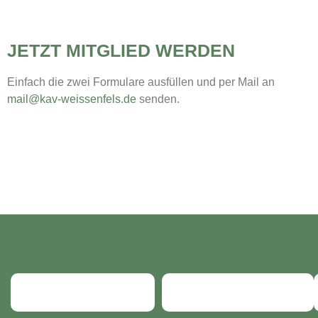
JETZT MITGLIED WERDEN
Einfach die zwei Formulare ausfüllen und per Mail an
mail@kav-weissenfels.de
senden.