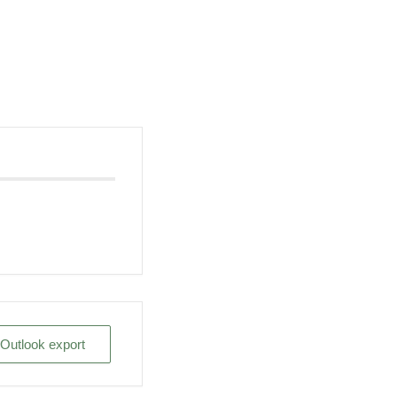
/ Outlook export