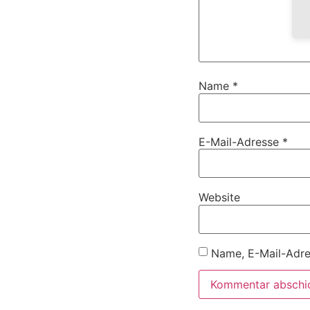
Name
*
E-Mail-Adresse
*
Website
Name, E-Mail-Adre