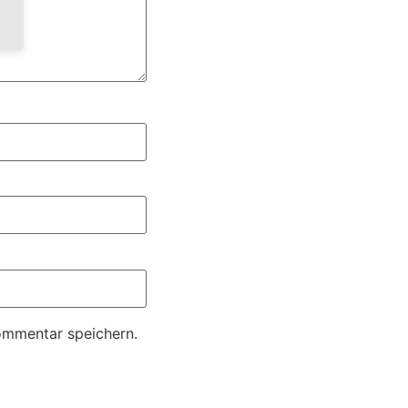
ommentar speichern.