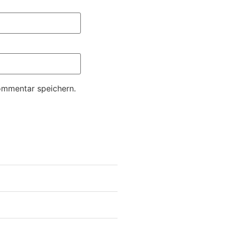
ommentar speichern.