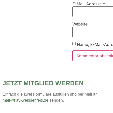
E-Mail-Adresse
*
Website
Name, E-Mail-Adre
JETZT MITGLIED WERDEN
Einfach die zwei Formulare ausfüllen und per Mail an
mail@kav-weissenfels.de
senden.