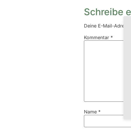
Schreibe 
Deine E-Mail-Adresse 
Kommentar
*
Name
*