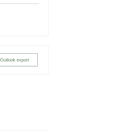
/ Outlook export