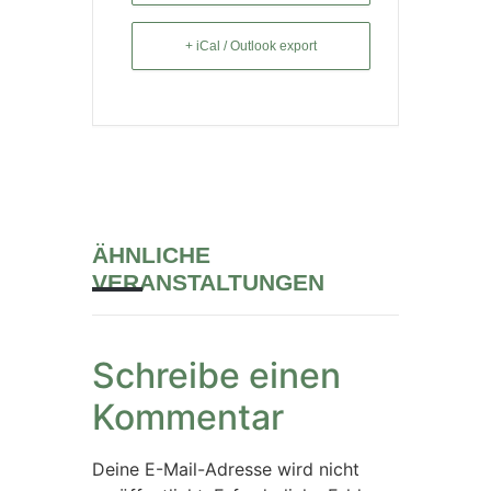
+ iCal / Outlook export
ÄHNLICHE
VERANSTALTUNGEN
Schreibe einen
Kommentar
Deine E-Mail-Adresse wird nicht