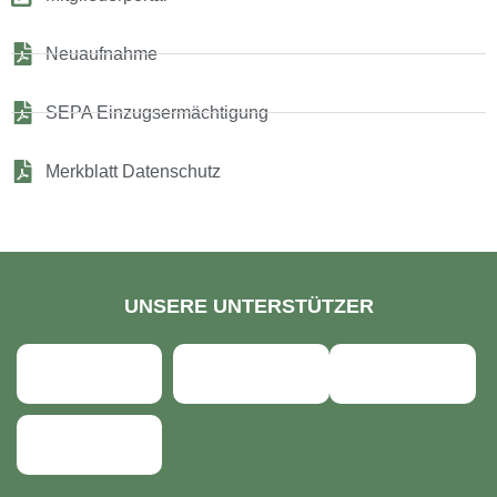
Neuaufnahme
SEPA Einzugsermächtigung
Merkblatt Datenschutz
UNSERE UNTERSTÜTZER