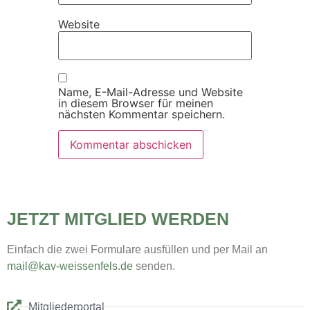
Website
Name, E-Mail-Adresse und Website
in diesem Browser für meinen
nächsten Kommentar speichern.
JETZT MITGLIED WERDEN
Einfach die zwei Formulare ausfüllen und per Mail an
mail@kav-weissenfels.de
senden.
Mitgliederportal