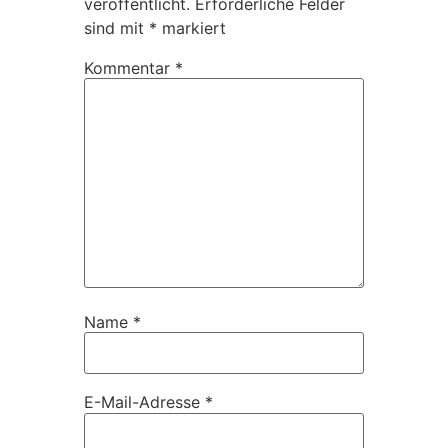
veröffentlicht.
Erforderliche Felder
sind mit
*
markiert
Kommentar
*
Name
*
E-Mail-Adresse
*